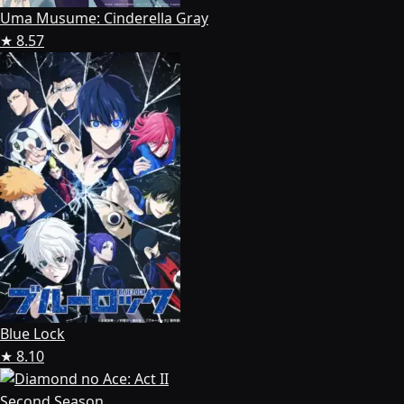
Uma Musume: Cinderella Gray
★ 8.57
Blue Lock
★ 8.10