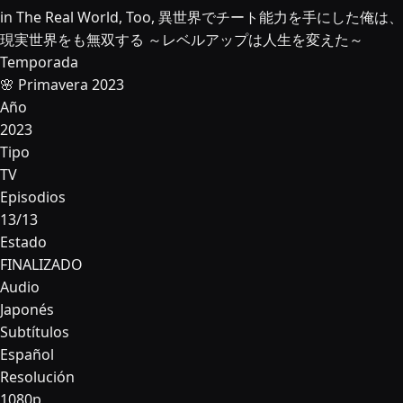
in The Real World, Too, 異世界でチート能力を手にした俺は、
現実世界をも無双する ～レベルアップは人生を変えた～
Temporada
🌸 Primavera 2023
Año
2023
Tipo
TV
Episodios
13/13
Estado
FINALIZADO
Audio
Japonés
Subtítulos
Español
Resolución
1080p