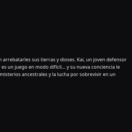
arrebatarles sus tierras y dioses. Kai, un joven defensor
 es un juego en modo difícil… y su nueva conciencia le
misterios ancestrales y la lucha por sobrevivir en un