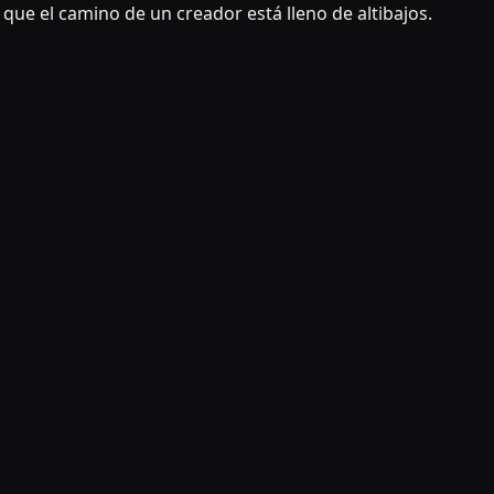
e el camino de un creador está lleno de altibajos.