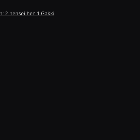
n: 2-nensei-hen 1 Gakki