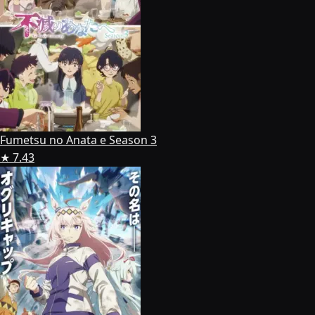
Fumetsu no Anata e Season 3
★ 7.43