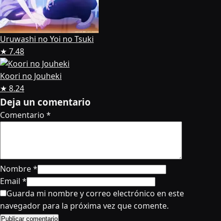
Uruwashi no Yoi no Tsuki
★ 7.48
Koori no Jouheki
★ 8.24
Deja un comentario
Comentario
*
Nombre
*
Email
*
Guarda mi nombre y correo electrónico en este
navegador para la próxima vez que comente.
Publicar comentario