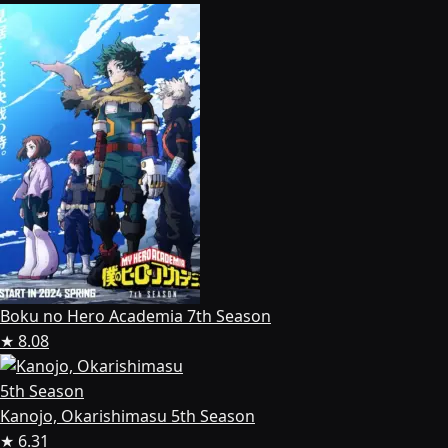
Boku no Hero Academia 7th Season
★ 8.08
Kanojo, Okarishimasu 5th Season
★ 6.31