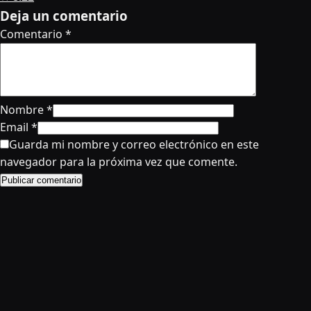
Deja un comentario
Comentario
*
Nombre
*
Email
*
Guarda mi nombre y correo electrónico en este
navegador para la próxima vez que comente.
Publicar comentario