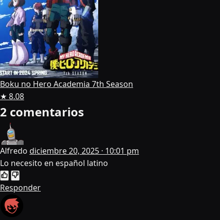
Boku no Hero Academia 7th Season
★ 8.08
2 comentarios
Alfredo
diciembre 20, 2025 · 10:01 pm
Lo necesito en español latino
Responder