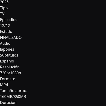
2026
Tipo
TV
Episodios
12/12
Estado
FINALIZADO
Audio
Japones
Subtítulos
Español
Resolución
720p/1080p
Formato
MP4
Tamaño aprox.
160MB/350MB
Duración