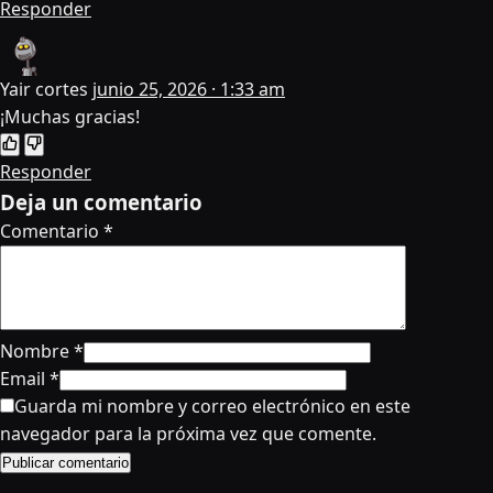
Responder
Yair cortes
junio 25, 2026 · 1:33 am
¡Muchas gracias!
Responder
Deja un comentario
Comentario
*
Nombre
*
Email
*
Guarda mi nombre y correo electrónico en este
navegador para la próxima vez que comente.
Publicar comentario