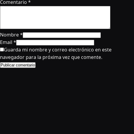
Comentario
*
Nombre
*
Email
*
Guarda mi nombre y correo electrónico en este
navegador para la próxima vez que comente.
Publicar comentario
© 2024 AnimeRD