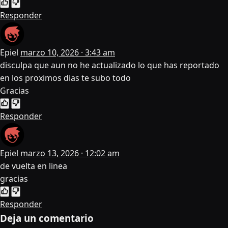
Responder
Epiel
marzo 10, 2026 · 3:43 am
disculpa que aun no he actualizado lo que has reportado
en los proximos dias te subo todo
Gracias
Responder
Epiel
marzo 13, 2026 · 12:02 am
de vuelta en linea
gracias
Responder
Deja un comentario