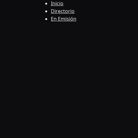
Inicio
Directorio
En Emisión