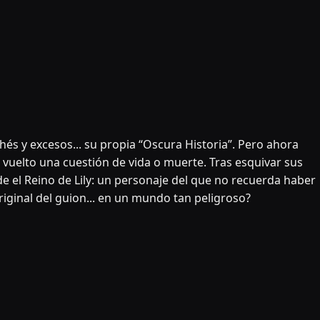
hés y excesos... su propia “Oscura Historia”. Pero ahora
vuelto una cuestión de vida o muerte. Tras esquivar sus
el Reino de Lily: un personaje del que no recuerda haber
riginal del guion... en un mundo tan peligroso?